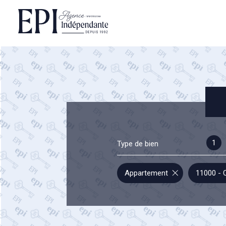
1
Type de bien
Appartement
11000 - 