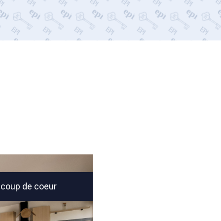
coup de coeur