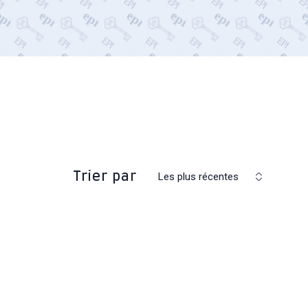
Trier par
Les plus récentes