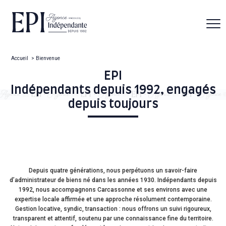
Accueil
Bienvenue
EPI
Indépendants depuis 1992, engagés
depuis toujours
Depuis quatre générations, nous perpétuons un savoir-faire
d’administrateur de biens né dans les années 1930. Indépendants depuis
1992, nous accompagnons Carcassonne et ses environs avec une
expertise locale affirmée et une approche résolument contemporaine.
Gestion locative, syndic, transaction : nous offrons un suivi rigoureux,
transparent et attentif, soutenu par une connaissance fine du territoire.