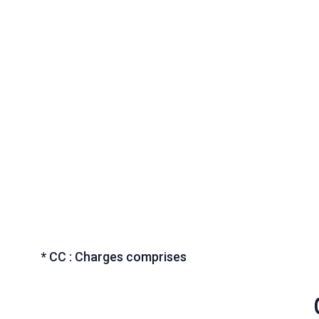
* CC : Charges comprises