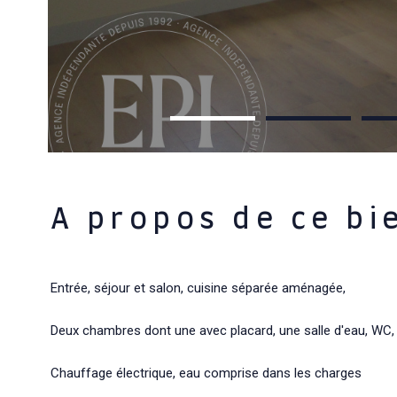
A propos de ce bi
Entrée, séjour et salon, cuisine séparée aménagée,
Deux chambres dont une avec placard, une salle d'eau, WC,
Chauffage électrique, eau comprise dans les charges