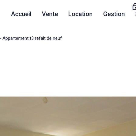
accueil
vente
location
gestion
Appartement t3 refait de neuf