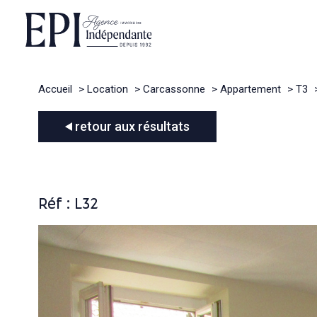
Accueil
Location
Carcassonne
Appartement
T3
retour aux résultats
Réf : L32